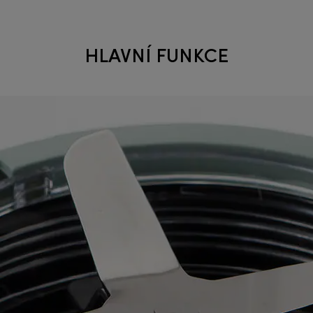
HLAVNÍ FUNKCE