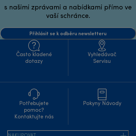
s našimi zprávami a nabídkami přímo ve
vaší schránce.
Přihlásit se k odběru newsletteru
Často kladené
Vyhledávač
dotazy
Servisu
Potřebujete
Pokyny Návody
pomoc?
Kontaktujte nás
NAKUPOVAT