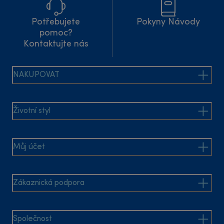
Potřebujete
Pokyny Návody
pomoc?
Kontaktujte nás
NAKUPOVAT
Životní styl
Můj účet
Zákaznická podpora
Společnost