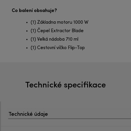
Co balení obsahuje?
(1) Základna motoru 1000 W
(1) Čepel Extractor Blade
(1) Velká nádoba 710 ml
(1) Cestovní víčko Flip-Top
Technické specifikace
Technické údaje