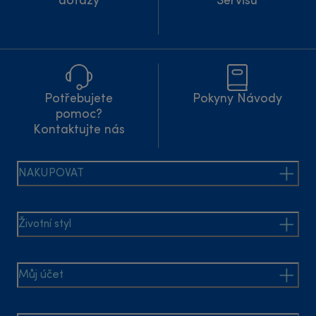
dotazy
Servisu
Potřebujete
Pokyny Návody
pomoc?
Kontaktujte nás
NAKUPOVAT
Životní styl
Můj účet