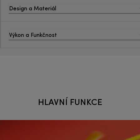
Design a Materiál
Výkon a Funkčnost
HLAVNÍ FUNKCE