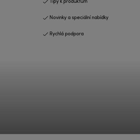
Tipy k produktům
Novinky a speciální nabídky
Rychlá podpora