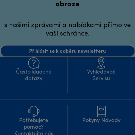
obraze
s našimi zprávami a nabídkami přímo ve
vaší schránce.
Přihlásit se k odběru newsletteru
Často kladené
Vyhledávač
dotazy
Servisu
Potřebujete
Pokyny Návody
pomoc?
Kontaktujte nás