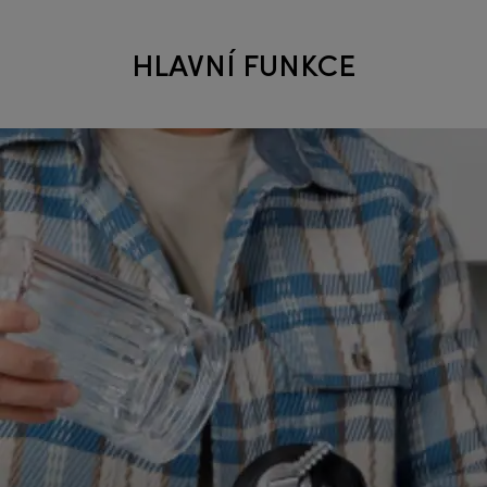
HLAVNÍ FUNKCE