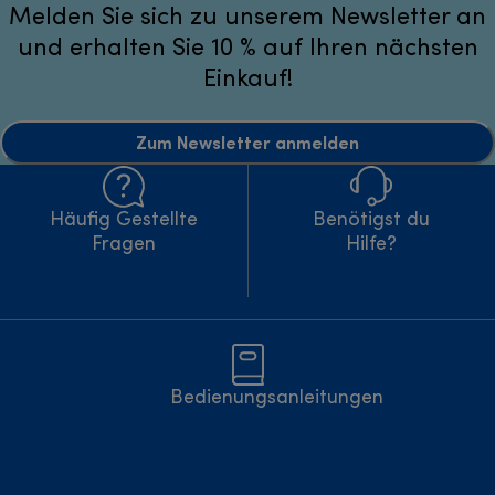
Melden Sie sich zu unserem Newsletter an
und erhalten Sie 10 % auf Ihren nächsten
Einkauf!
Zum Newsletter anmelden
Häufig Gestellte
Benötigst du
Fragen
Hilfe?
Bedienungsanleitungen