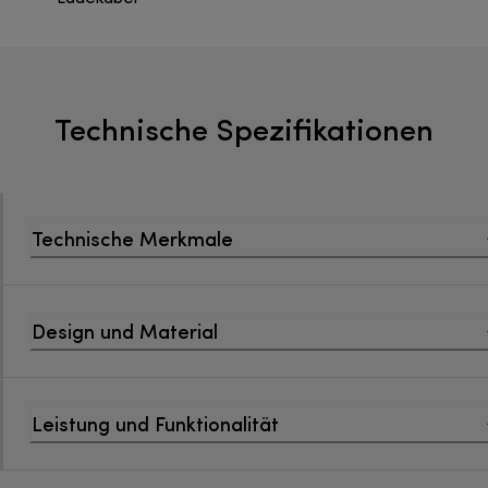
Technische Spezifikationen
Technische Merkmale
Design und Material
Leistung und Funktionalität