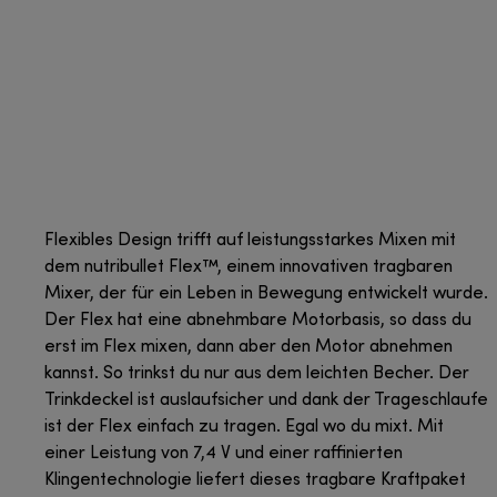
Flexibles Design trifft auf leistungsstarkes Mixen mit
dem nutribullet Flex™, einem innovativen tragbaren
Mixer, der für ein Leben in Bewegung entwickelt wurde.
Der Flex hat eine abnehmbare Motorbasis, so dass du
erst im Flex mixen, dann aber den Motor abnehmen
kannst. So trinkst du nur aus dem leichten Becher. Der
Trinkdeckel ist auslaufsicher und dank der Trageschlaufe
ist der Flex einfach zu tragen. Egal wo du mixt. Mit
einer Leistung von 7,4 V und einer raffinierten
Klingentechnologie liefert dieses tragbare Kraftpaket