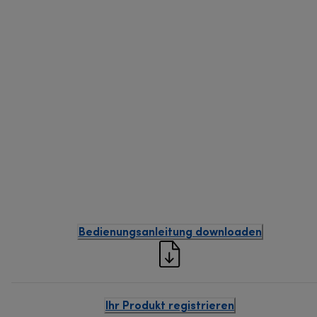
Bedienungsanleitung downloaden
Ihr Produkt registrieren