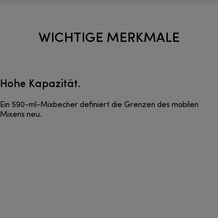
WICHTIGE MERKMALE
Hohe Kapazität.
Ein 590-ml-Mixbecher definiert die Grenzen des mobilen
Mixens neu.