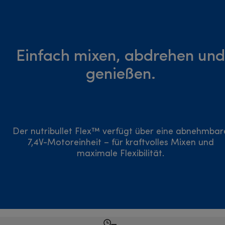
Einfach mixen, abdrehen und
genießen.
Der nutribullet Flex™ verfügt über eine abnehmbar
7,4V-Motoreinheit – für kraftvolles Mixen und
maximale Flexibilität.