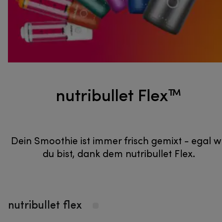
nutribullet Flex™
Dein Smoothie ist immer frisch gemixt - egal 
du bist, dank dem nutribullet Flex.
nutribullet flex