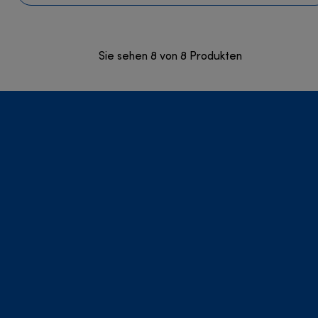
Sie sehen 8 von 8 Produkten