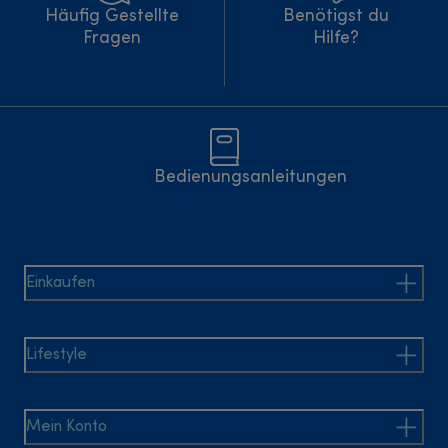
Häufig Gestellte
Benötigst du
Fragen
Hilfe?
Bedienungsanleitungen
Einkaufen
Lifestyle
Mein Konto