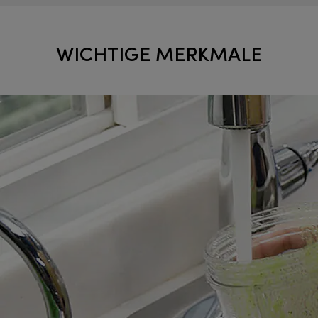
WICHTIGE MERKMALE