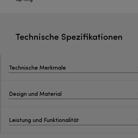
Technische Spezifikationen
Technische Merkmale
Design und Material
Leistung und Funktionalität