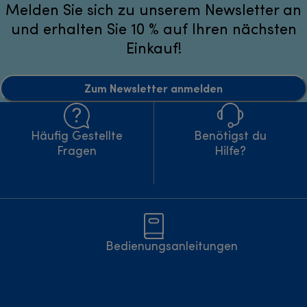
Melden Sie sich zu unserem Newsletter an
und erhalten Sie 10 % auf Ihren nächsten
Einkauf!
Zum Newsletter anmelden
Häufig Gestellte
Benötigst du
Fragen
Hilfe?
Bedienungsanleitungen