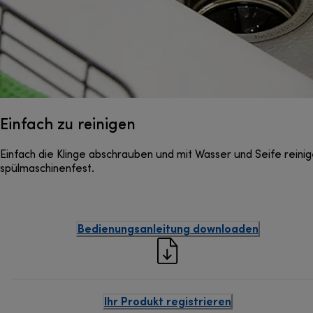
Einfach zu reinigen
Einfach die Klinge abschrauben und mit Wasser und Seife reini
spülmaschinenfest.
Bedienungsanleitung downloaden
Ihr Produkt registrieren