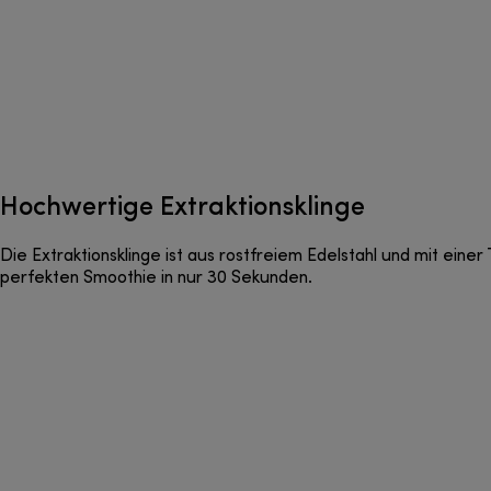
Hochwertige Extraktionsklinge
Die Extraktionsklinge ist aus rostfreiem Edelstahl und mit ein
perfekten Smoothie in nur 30 Sekunden.