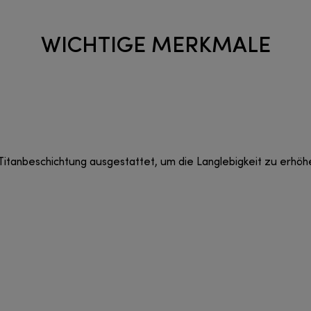
WICHTIGE MERKMALE
er Titanbeschichtung ausgestattet, um die Langlebigkeit zu erh