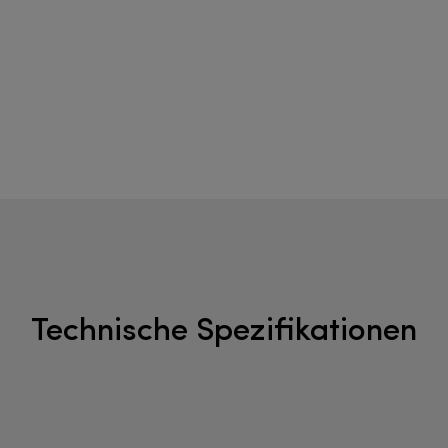
Technische Spezifikationen