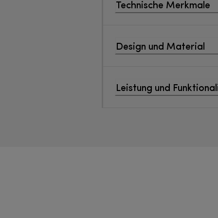
Technische Merkmale
Design und Material
Leistung und Funktional