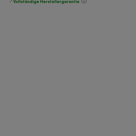
Vollständige Herstellergarantie
.