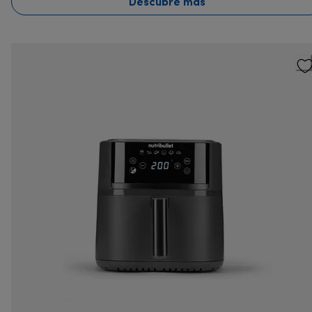
Descubre más