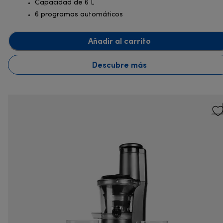
Capacidad de 6 L
6 programas automáticos
Añadir al carrito
Descubre más