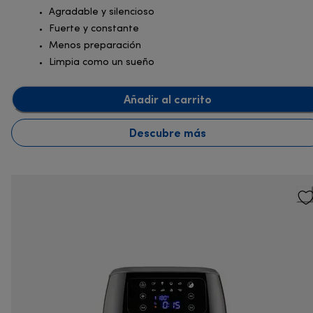
Agradable y silencioso
Fuerte y constante
Menos preparación
Limpia como un sueño
Añadir al carrito
Descubre más