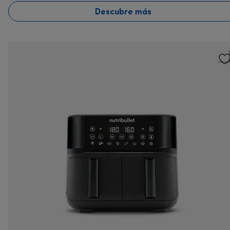
Descubre más