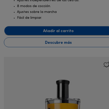
Ajustes independientes de las cestas.
8 modos de cocción.
Ajustes sobre la marcha
Fácil de limpiar.
Añadir al carrito
Descubre más