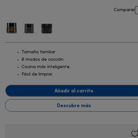
Comparar
Tamaño familiar
8 modos de cocción
Cocina más inteligente.
Fácil de limpiar.
Añadir al carrito
Descubre más