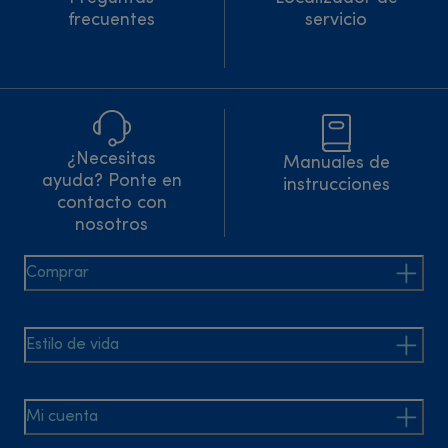
frecuentes
servicio
¿Necesitas
Manuales de
ayuda? Ponte en
instrucciones
contacto con
nosotros
Comprar
Estilo de vida
Mi cuenta