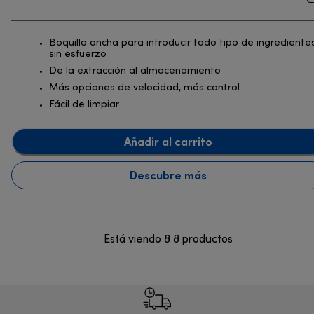
Boquilla ancha para introducir todo tipo de ingrediente
sin esfuerzo
De la extracción al almacenamiento
Más opciones de velocidad, más control
Fácil de limpiar
Añadir al carrito
Descubre más
Está viendo 8 8 productos