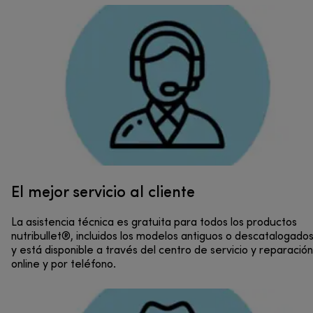
El mejor servicio al cliente
La asistencia técnica es gratuita para todos los productos
nutribullet®, incluidos los modelos antiguos o descatalogados
y está disponible a través del centro de servicio y reparación
online y por teléfono.