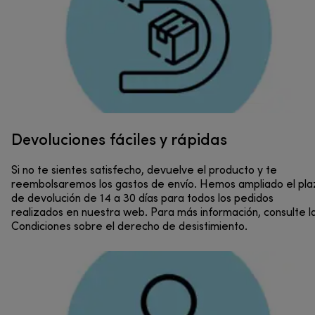
Devoluciones fáciles y rápidas
Si no te sientes satisfecho, devuelve el producto y te
reembolsaremos los gastos de envío. Hemos ampliado el pla
de devolución de 14 a 30 días para todos los pedidos
realizados en nuestra web. Para más información, consulte l
Condiciones sobre el derecho de desistimiento.