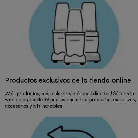
Productos exclusivos de la tienda online
¡Más productos, más colores y más posibilidades! Sólo en la
web de nutribullet® podrás encontrar productos exclusivos,
accesorios y kits increíbles