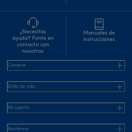
¿Necesitas
Manuales de
ayuda? Ponte en
instrucciones
contacto con
nosotros
Comprar
Estilo de vida
Mi cuenta
Asistencia