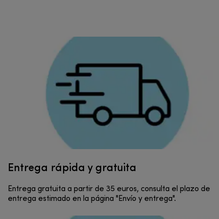
Entrega rápida y gratuita
Entrega gratuita a partir de 35 euros, consulta el plazo de
entrega estimado en la página "Envío y entrega".