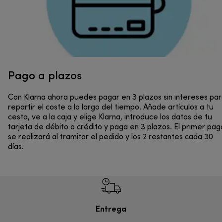
Pago a plazos
Con Klarna ahora puedes pagar en 3 plazos sin intereses pa
repartir el coste a lo largo del tiempo. Añade artículos a tu
cesta, ve a la caja y elige Klarna, introduce los datos de tu
tarjeta de débito o crédito y paga en 3 plazos. El primer pag
se realizará al tramitar el pedido y los 2 restantes cada 30
días.
Entrega
Devol