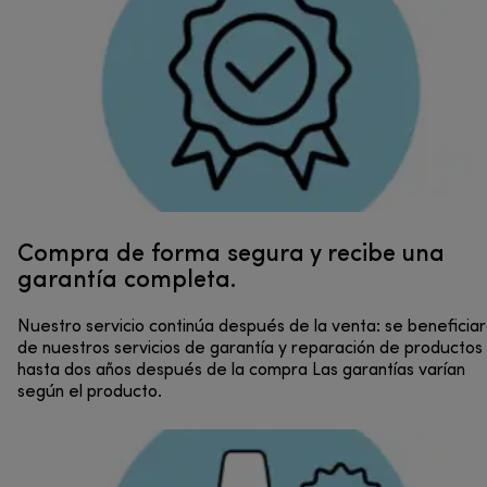
Compra de forma segura y recibe una
garantía completa.
Nuestro servicio continúa después de la venta: se beneficia
de nuestros servicios de garantía y reparación de productos
hasta dos años después de la compra Las garantías varían
según el producto.