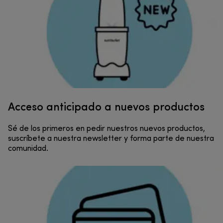
Acceso anticipado a nuevos productos
Sé de los primeros en pedir nuestros nuevos productos,
suscríbete a nuestra newsletter y forma parte de nuestra
comunidad.