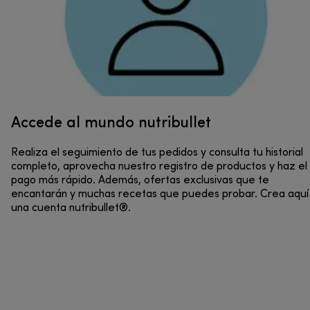
Accede al mundo nutribullet
Realiza el seguimiento de tus pedidos y consulta tu historial
completo, aprovecha nuestro registro de productos y haz el
pago más rápido. Además, ofertas exclusivas que te
encantarán y muchas recetas que puedes probar. Crea aquí
una cuenta nutribullet®.