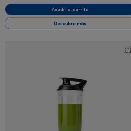
Añadir al carrito
Descubre más