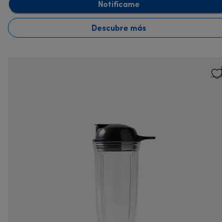
Notifícame
Descubre más