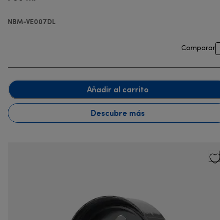
NBM-VE007DL
Comparar
Añadir al carrito
Descubre más