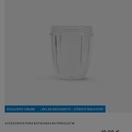
EXCLUSIVO ONLINE
-25% DE DESCUENTO - CÓDIGO FEELGOOD
ACCESORIOS PARA BATIDORAS NUTRIBULLET®