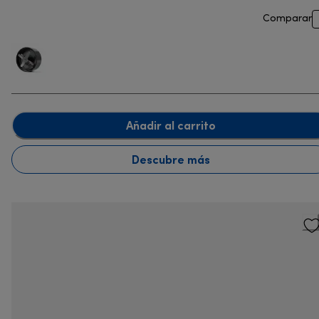
Comparar
Añadir al carrito
Descubre más