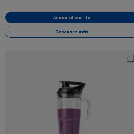
Añadir al carrito
Descubre más