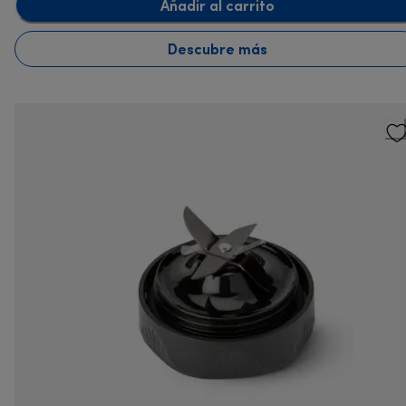
Añadir al carrito
Descubre más