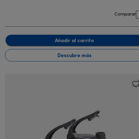
Comparar
Añadir al carrito
Descubre más