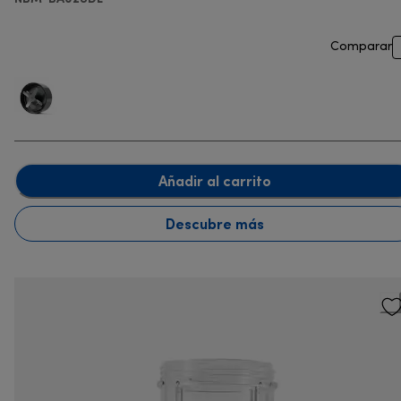
Comparar
Añadir al carrito
Descubre más