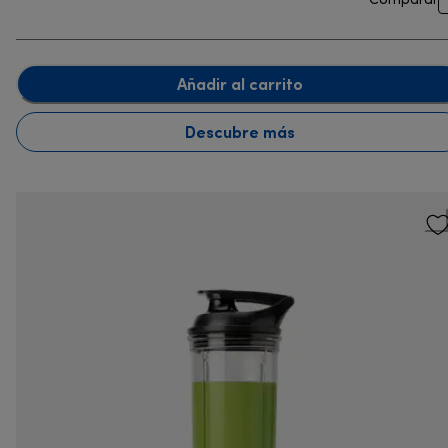
Comparar
Añadir al carrito
Descubre más