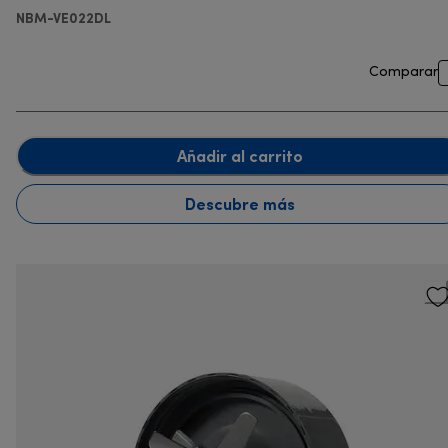
NBM-VE022DL
Comparar
Añadir al carrito
Descubre más