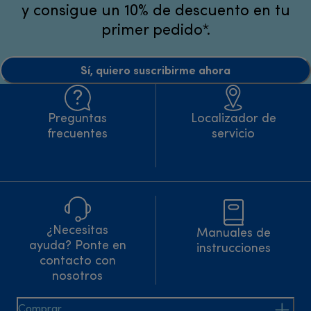
y consigue un 10% de descuento en tu
primer pedido*.
Sí, quiero suscribirme ahora
Preguntas
Localizador de
frecuentes
servicio
¿Necesitas
Manuales de
ayuda? Ponte en
instrucciones
contacto con
nosotros
Comprar