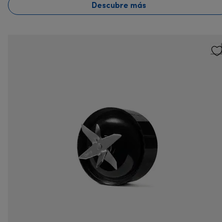
Descubre más