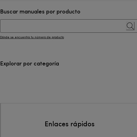
Buscar manuales por producto
Dónde se encuentra tu número de producto
Explorar por categoría
Enlaces rápidos