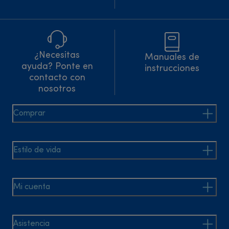
¿Necesitas
Manuales de
ayuda? Ponte en
instrucciones
contacto con
nosotros
Comprar
Estilo de vida
Mi cuenta
Asistencia