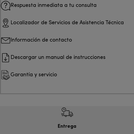
Respuesta inmediata a tu consulta
Localizador de Servicios de Asistencia Técnica
Información de contacto
Descargar un manual de instrucciones
Garantía y servicio
Entrega
Devol