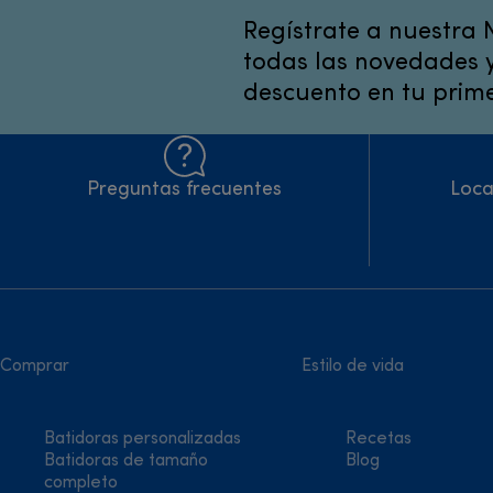
Regístrate a nuestra 
todas las novedades y
descuento en tu prime
Preguntas frecuentes
Loca
Comprar
Estilo de vida
Batidoras personalizadas
Recetas
Batidoras de tamaño
Blog
completo