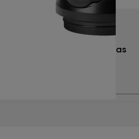
Especificaciones técnicas
as