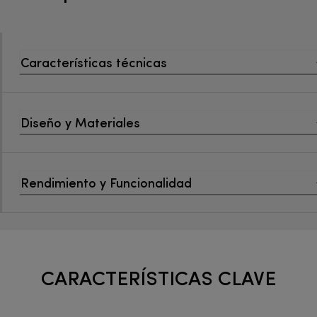
Características técnicas
Diseño y Materiales
Rendimiento y Funcionalidad
CARACTERÍSTICAS CLAVE