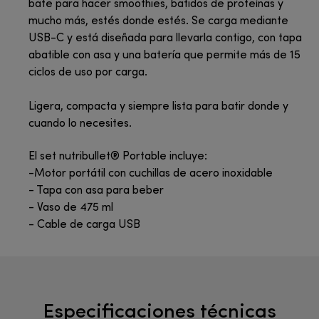
bate para hacer smoothies, batidos de proteínas y
mucho más, estés donde estés. Se carga mediante
USB-C y está diseñada para llevarla contigo, con tapa
abatible con asa y una batería que permite más de 15
ciclos de uso por carga.
Ligera, compacta y siempre lista para batir donde y
cuando lo necesites.
El set nutribullet® Portable incluye:
-Motor portátil con cuchillas de acero inoxidable
- Tapa con asa para beber
- Vaso de 475 ml
- Cable de carga USB
Especificaciones técnicas