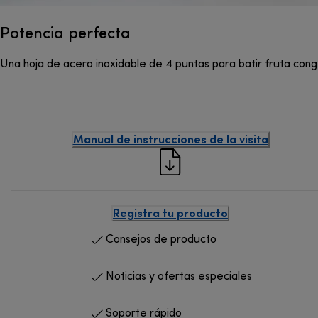
Potencia perfecta
Una hoja de acero inoxidable de 4 puntas para batir fruta conge
Manual de instrucciones de la visita
Registra tu producto
Consejos de producto
Noticias y ofertas especiales
Soporte rápido