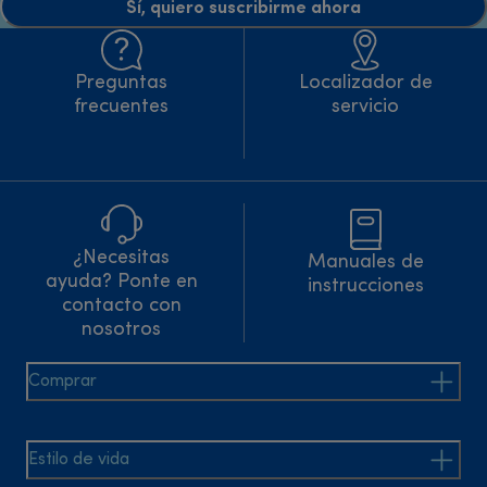
Sí, quiero suscribirme ahora
Preguntas
Localizador de
frecuentes
servicio
¿Necesitas
Manuales de
ayuda? Ponte en
instrucciones
contacto con
nosotros
Comprar
Estilo de vida