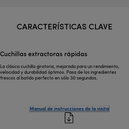
CARACTERÍSTICAS CLAVE
Cuchillas extractoras rápidas
La clásica cuchilla giratoria, mejorada para un rendimiento,
velocidad y durabilidad óptimos. Pasa de los ingredientes
frescos al batido perfecto en sólo 30 segundos.
Manual de instrucciones de la visita