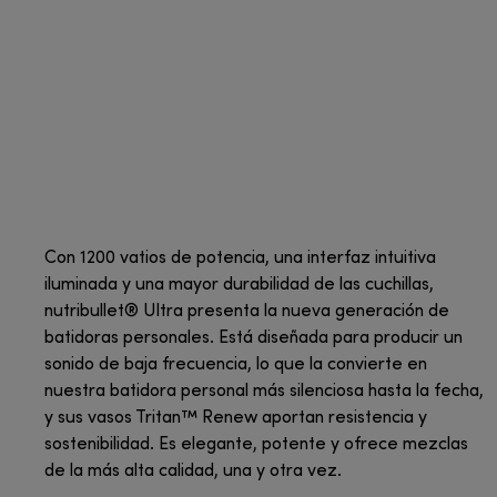
Con 1200 vatios de potencia, una interfaz intuitiva
iluminada y una mayor durabilidad de las cuchillas,
nutribullet® Ultra presenta la nueva generación de
batidoras personales. Está diseñada para producir un
sonido de baja frecuencia, lo que la convierte en
nuestra batidora personal más silenciosa hasta la fecha,
y sus vasos Tritan™ Renew aportan resistencia y
sostenibilidad. Es elegante, potente y ofrece mezclas
de la más alta calidad, una y otra vez.