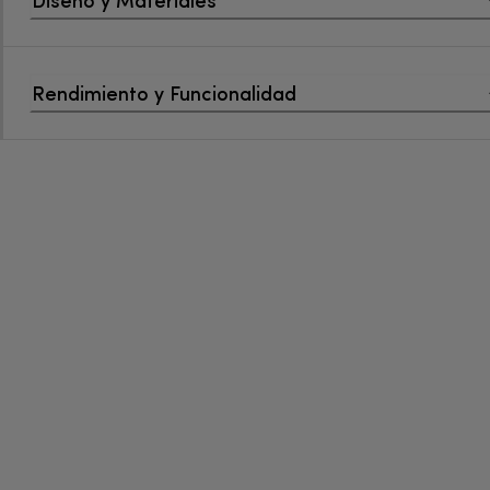
Rendimiento y Funcionalidad