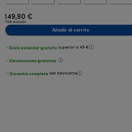
149,90 €
*IVA incluido
Añadir al carrito
Envío estándar gratuito
superior a 49 €
Devoluciones gratuitas
.
Garantía completa
del fabricante