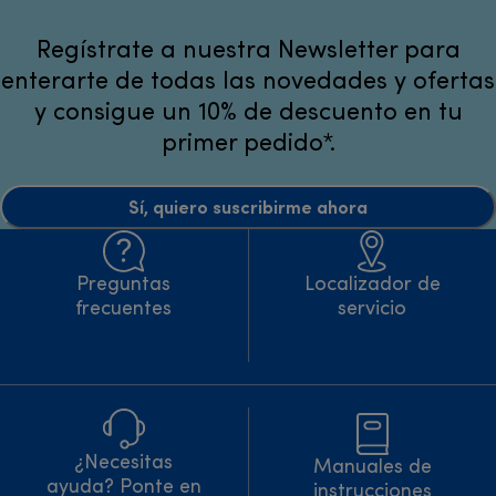
Regístrate a nuestra Newsletter para
enterarte de todas las novedades y ofertas
y consigue un 10% de descuento en tu
primer pedido*.
Sí, quiero suscribirme ahora
Preguntas
Localizador de
frecuentes
servicio
¿Necesitas
Manuales de
ayuda? Ponte en
instrucciones