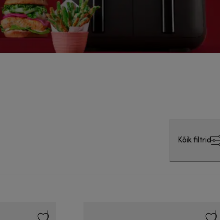
Kõik filtrid