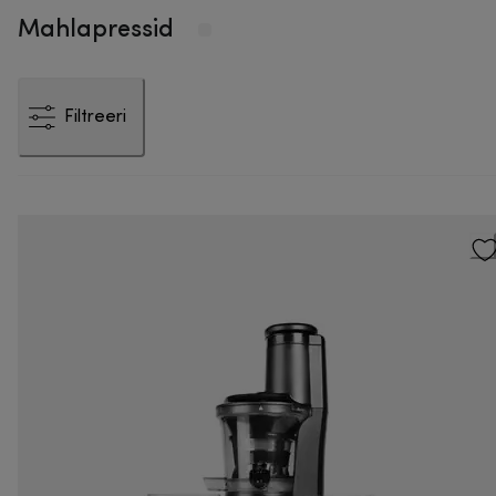
Mahlapressid
Filtreeri