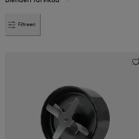
Filtreeri