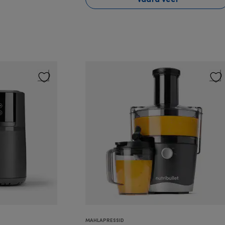
MAHLAPRESSID