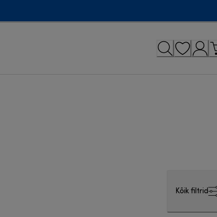
Kõik filtrid