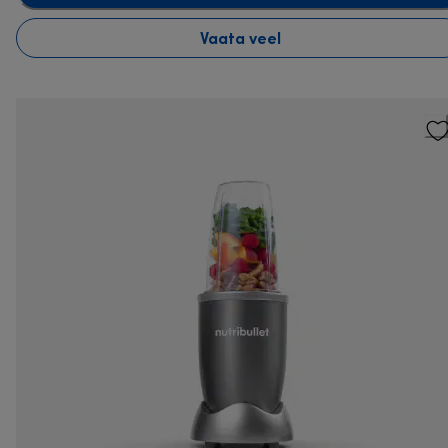
Vaata veel