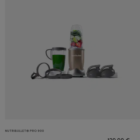
NUTRIBULLET® PRO 900