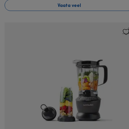
Vaata veel