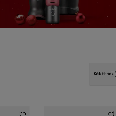
Kõik filtrid