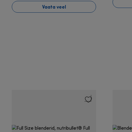
Vaata veel