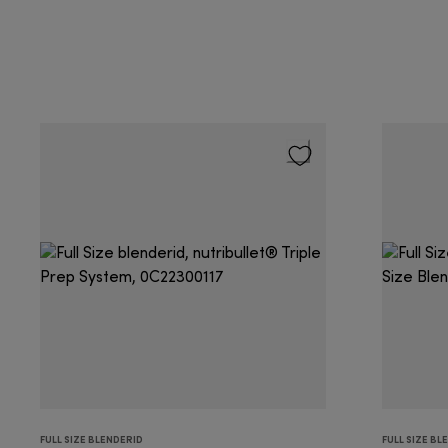
FULL SIZE BLENDERID
FULL SIZE BL