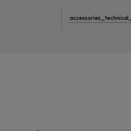
accessories_technical