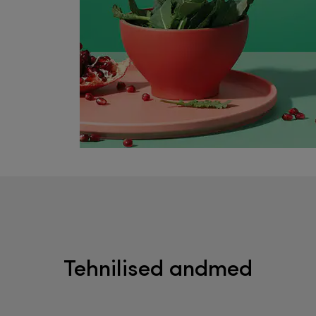
Tehnilised andmed