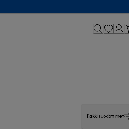
Kaikki suodattimet