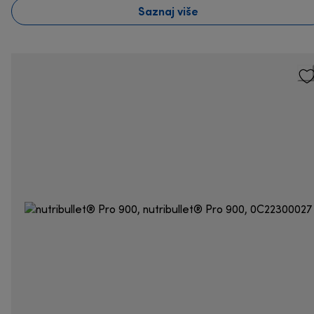
Saznaj više