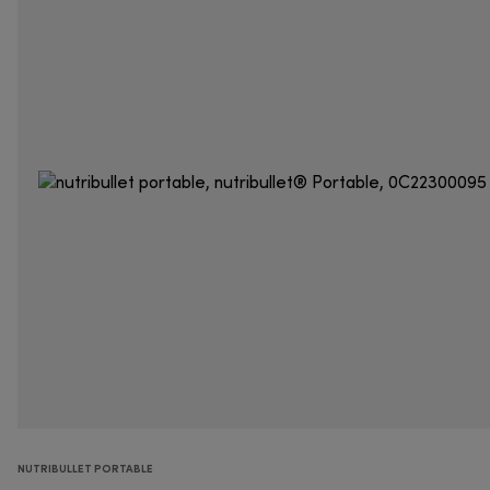
NUTRIBULLET PORTABLE