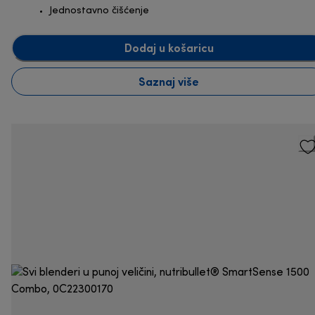
Jednostavno čišćenje
Dodaj u košaricu
Saznaj više