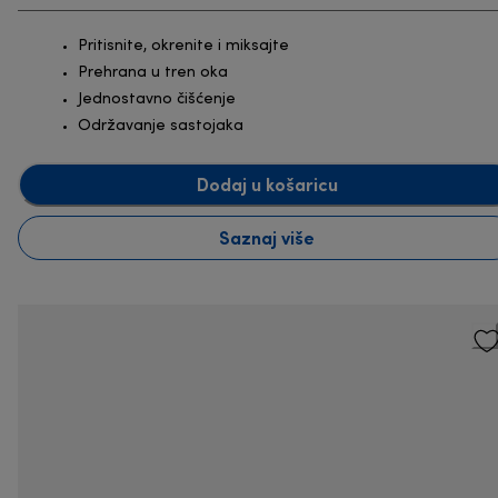
Pritisnite, okrenite i miksajte
Prehrana u tren oka
Jednostavno čišćenje
Održavanje sastojaka
Dodaj u košaricu
Saznaj više