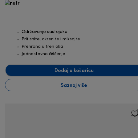
Održavanje sastojaka
Pritisnite, okrenite i miksajte
Prehrana u tren oka
Jednostavno čišćenje
Dodaj u košaricu
Saznaj više