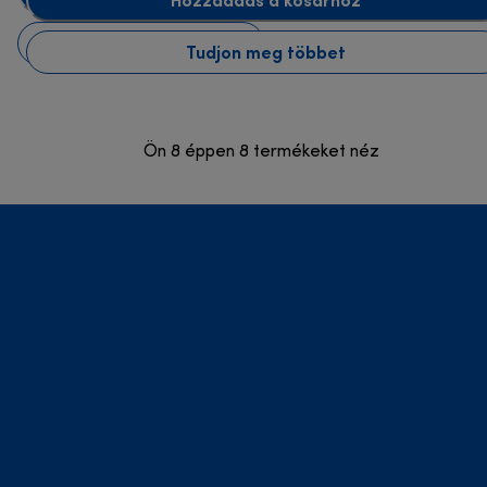
Tudjon meg többet
Tudjon meg többet
Ön 8 éppen 8 termékeket néz