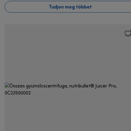
Tudjon meg többet