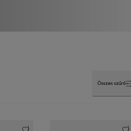
Összes szűrő