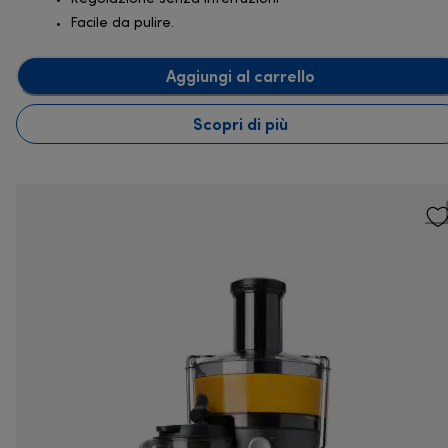
Facile da pulire.
Aggiungi al carrello
Scopri di più