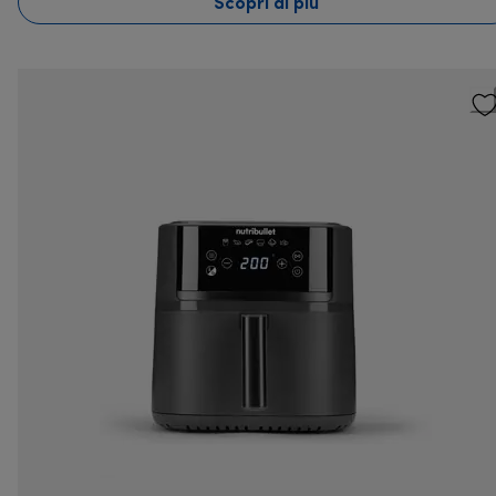
Scopri di più