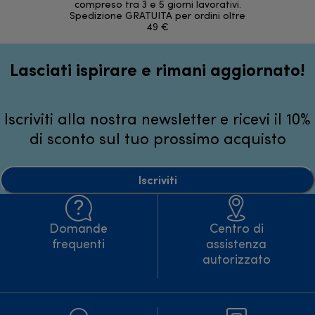
compreso tra 3 e 5 giorni lavorativi.
Spedizione GRATUITA per ordini oltre
49 €
Lasciati ispirare e rimani aggiornato!
Iscriviti alla nostra newsletter e ricevi il 10%
di sconto sul tuo prossimo acquisto
Iscriviti
Domande
Centro di
frequenti
assistenza
autorizzato