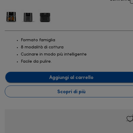
Formato famiglia
8 modalità di cottura
Cucinare in modo più intelligente
Facile da pulire.
Aggiungi al carrello
Scopri di più