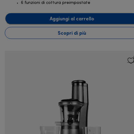
6 funzioni di cottura preimpostate
Aggiungi al carrello
Scopri di più