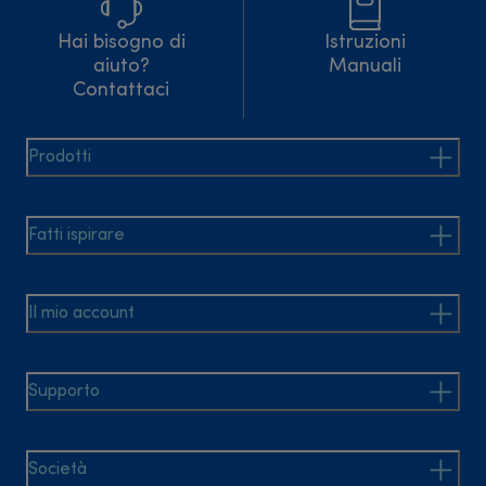
Hai bisogno di
Istruzioni
aiuto?
Manuali
Contattaci
Prodotti
Fatti ispirare
Il mio account
Supporto
Società