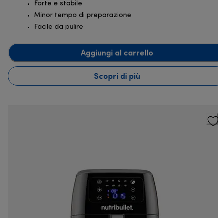
Forte e stabile
Minor tempo di preparazione
Facile da pulire
Aggiungi al carrello
Scopri di più