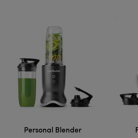
Personal Blender