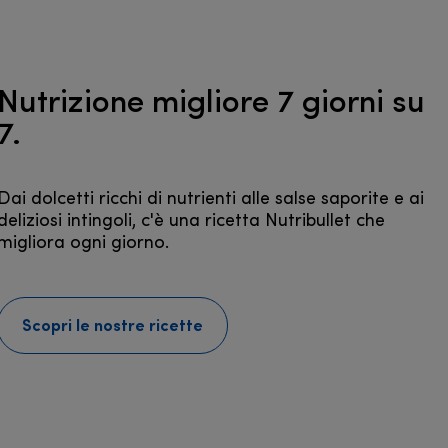
Nutrizione migliore 7 giorni su
7.
Dai dolcetti ricchi di nutrienti alle salse saporite e ai
deliziosi intingoli, c'è una ricetta Nutribullet che
migliora ogni giorno.
Scopri le nostre ricette