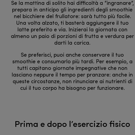
Se la mattina di solito hai difficoltà a “ingranare”,
prepara in anticipo gli ingredienti degli smoothie
nel bicchiere del frullatore: sarà tutto più facile.
Una volta alzato, ti basterà aggiungere il tuo
latte preferito e via. Inizierai la giornata con
almeno un paio di porzioni di frutta e verdura per
darti la carica.
Se preferisci, puoi anche conservare il tuo
smoothie e consumarlo più tardi. Per esempio, a
tutti capitano giornate impegnative che non
lasciano neppure il tempo per pranzare: anche in
queste circostanze, non rinunciare ai nutrienti di
cui il tuo corpo ha bisogno per funzionare.
Prima e dopo l’esercizio fisico