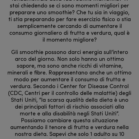
stai chiedendo se ci sono momenti migliori per
preparare uno smoothie? Che tu sia in viaggio,
ti stia preparando per fare esercizio fisico o stia
semplicemente cercando di aumentare il
consumo giornaliero di frutta e verdura, qual è
il momento migliore?
Gli smoothie possono darci energia sull’intero
arco del giorno. Non solo hanno un ottimo
sapore, ma sono anche ricchi di vitamine,
minerali e fibre. Rappresentano anche un ottimo
modo per aumentare il consumo di frutta e
verdura. Secondo i Center for Disease Control
(CDC, Centri per il controllo delle malattie) degli
Stati Uniti, “la scarsa qualità della dieta è uno
dei principali fattori di rischio associati alla
morte e alla disabilità negli Stati Uniti”.
Possiamo cambiare questa situazione
aumentando il tenore di frutta e verdura nella
nostra dieta. Sapevi che solo 1 adulto su 10