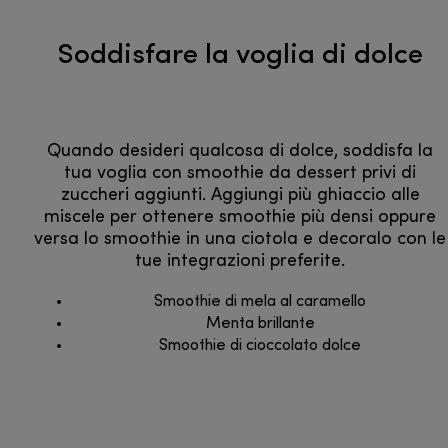
Soddisfare la voglia di dolce
Quando desideri qualcosa di dolce, soddisfa la
tua voglia con smoothie da dessert privi di
zuccheri aggiunti. Aggiungi più ghiaccio alle
miscele per ottenere smoothie più densi oppure
versa lo smoothie in una ciotola e decoralo con le
tue integrazioni preferite.
Smoothie di mela al caramello
Menta brillante
Smoothie di cioccolato dolce