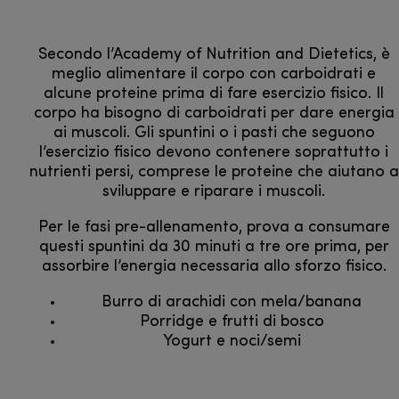
Secondo l’Academy of Nutrition and Dietetics, è
meglio alimentare il corpo con carboidrati e
alcune proteine prima di fare esercizio fisico. Il
corpo ha bisogno di carboidrati per dare energia
ai muscoli. Gli spuntini o i pasti che seguono
l’esercizio fisico devono contenere soprattutto i
nutrienti persi, comprese le proteine che aiutano a
sviluppare e riparare i muscoli.
Per le fasi pre-allenamento, prova a consumare
questi spuntini da 30 minuti a tre ore prima, per
assorbire l’energia necessaria allo sforzo fisico.
Burro di arachidi con mela/banana
Porridge e frutti di bosco
Yogurt e noci/semi