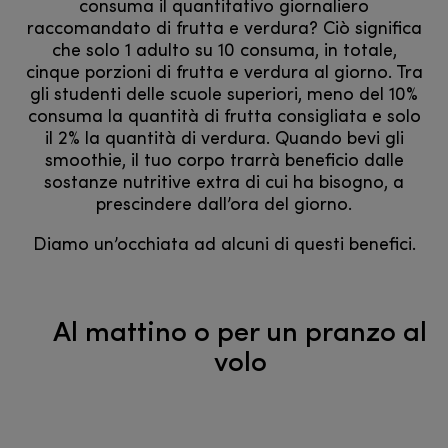
consuma il quantitativo giornaliero
raccomandato di frutta e verdura? Ciò significa
che solo 1 adulto su 10 consuma, in totale,
cinque porzioni di frutta e verdura al giorno. Tra
gli studenti delle scuole superiori, meno del 10%
consuma la quantità di frutta consigliata e solo
il 2% la quantità di verdura. Quando bevi gli
smoothie, il tuo corpo trarrà beneficio dalle
sostanze nutritive extra di cui ha bisogno, a
prescindere dall’ora del giorno.
Diamo un’occhiata ad alcuni di questi benefici.
Al mattino o per un pranzo al
volo