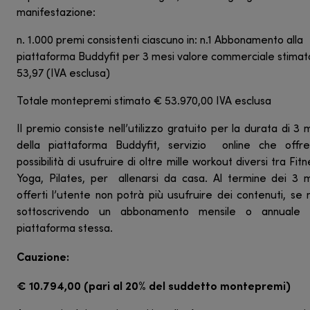
manifestazione:
n. 1.000 premi consistenti ciascuno in: n.1 Abbonamento alla
piattaforma Buddyfit per 3 mesi valore commerciale stimat
53,97 (IVA esclusa)
Totale montepremi stimato € 53.970,00 IVA esclusa
Il premio consiste nell’utilizzo gratuito per la durata di 3 
della piattaforma Buddyfit, servizio online che offre
possibilità di usufruire di oltre mille workout diversi tra Fitn
Yoga, Pilates, per allenarsi da casa. Al termine dei 3 
offerti l’utente non potrà più usufruire dei contenuti, se
sottoscrivendo un abbonamento mensile o annuale a
piattaforma stessa.
Cauzione:
€ 10.794,00 (pari al 20% del suddetto montepremi)