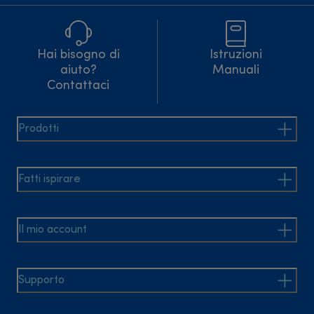
Hai bisogno di
Istruzioni
aiuto?
Manuali
Contattaci
Prodotti
Fatti ispirare
Il mio account
Supporto