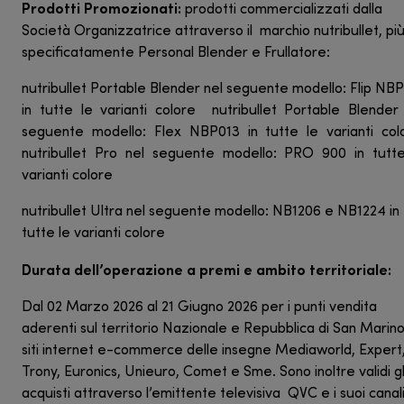
Prodotti Promozionati:
prodotti commercializzati dalla
Società Organizzatrice attraverso il marchio nutribullet, pi
specificatamente Personal Blender e Frullatore:
nutribullet Portable Blender nel seguente modello: Flip NB
in tutte le varianti colore nutribullet Portable Blender
seguente modello: Flex NBP013 in tutte le varianti co
nutribullet Pro nel seguente modello: PRO 900 in tutt
varianti colore
nutribullet Ultra nel seguente modello: NB1206 e NB1224 in
tutte le varianti colore
Durata dell’operazione a premi e ambito territoriale:
Dal 02 Marzo 2026 al 21 Giugno 2026 per i punti vendita
aderenti sul territorio Nazionale e Repubblica di San Marino
siti internet e-commerce delle insegne Mediaworld, Expert
Trony, Euronics, Unieuro, Comet e Sme. Sono inoltre validi gl
acquisti attraverso l’emittente televisiva QVC e i suoi canali