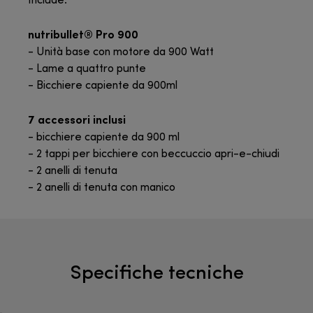
Include:
nutribullet® Pro 900
- Unità base con motore da 900 Watt
- Lame a quattro punte
- Bicchiere capiente da 900ml
7 accessori inclusi
- bicchiere capiente da 900 ml
- 2 tappi per bicchiere con beccuccio apri-e-chiudi
- 2 anelli di tenuta
- 2 anelli di tenuta con manico
Specifiche tecniche