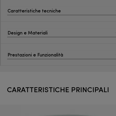
Caratteristiche tecniche
Design e Materiali
Prestazioni e Funzionalità
CARATTERISTICHE PRINCIPALI