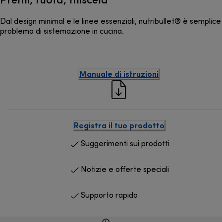
Dal design minimal e le linee essenziali, nutribullet® è semplice
problema di sistemazione in cucina.
Manuale di istruzioni
Registra il tuo prodotto
Suggerimenti sui prodotti
Notizie e offerte speciali
Supporto rapido