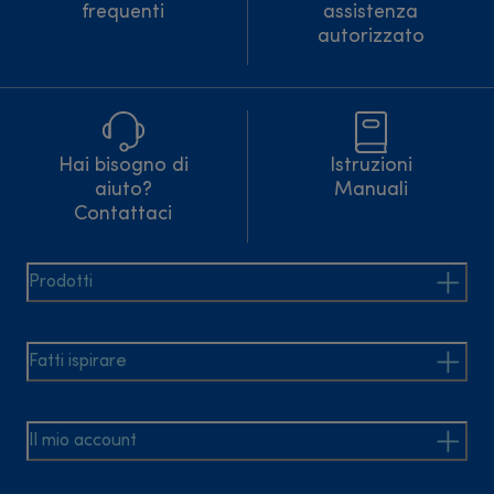
frequenti
assistenza
autorizzato
Hai bisogno di
Istruzioni
aiuto?
Manuali
Contattaci
Prodotti
Fatti ispirare
Il mio account