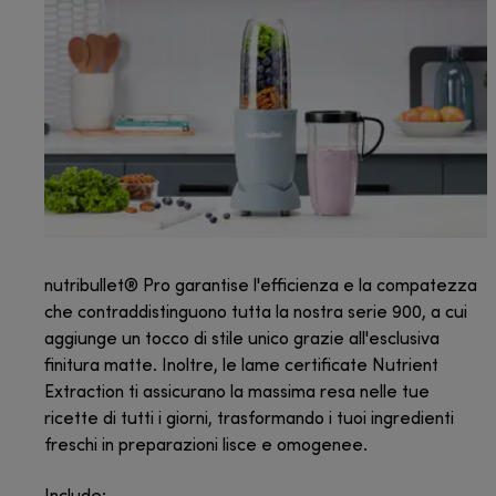
nutribullet® Pro garantise l'efficienza e la compatezza
che contraddistinguono tutta la nostra serie 900, a cui
aggiunge un tocco di stile unico grazie all'esclusiva
finitura matte. Inoltre, le lame certificate Nutrient
Extraction ti assicurano la massima resa nelle tue
ricette di tutti i giorni, trasformando i tuoi ingredienti
freschi in preparazioni lisce e omogenee.