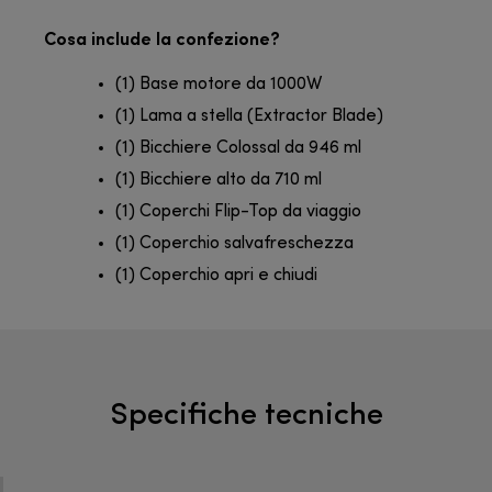
Cosa include la confezione?
(1) Base motore da 1000W
(1) Lama a stella (Extractor Blade)
(1) Bicchiere Colossal da 946 ml
(1) Bicchiere alto da 710 ml
(1) Coperchi Flip-Top da viaggio
(1) Coperchio salvafreschezza
(1) Coperchio apri e chiudi
Specifiche tecniche