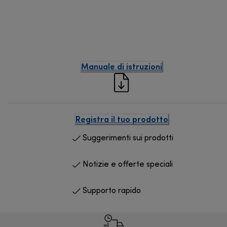
Manuale di istruzioni
Registra il tuo prodotto
Suggerimenti sui prodotti
Notizie e offerte speciali
Supporto rapido