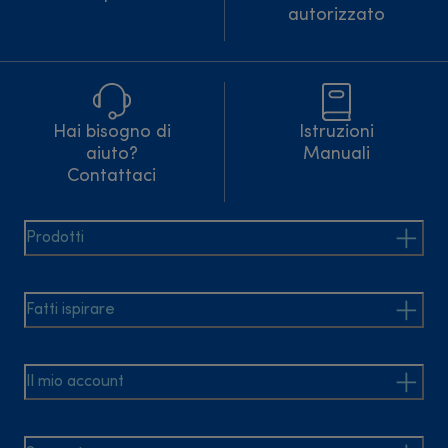
autorizzato
Hai bisogno di
Istruzioni
aiuto?
Manuali
Contattaci
Prodotti
Fatti ispirare
Il mio account