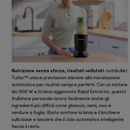
Nutrizione senza sforzo, risultati vellutati.
nutribullet
Turbo™ unisce prestazioni elevate alla miscelazione
automatica per risultati sempre perfetti. Con un motore
da 1000 W e la lama aggiornata Rapid Extractor, questo
frullatore personale lavora facilmente anche gli
ingredienti più difficili come ghiaccio, semi, noci e
verdure a foglia. Basta avvitare la lama e il bicchiere
sulla base e lasciare che il ciclo automatico intelligente
faccia il resto.