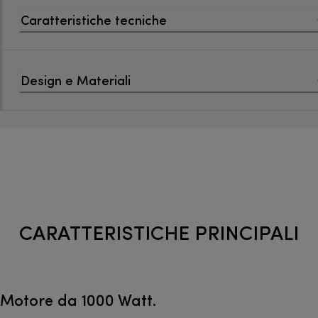
Caratteristiche tecniche
Design e Materiali
CARATTERISTICHE PRINCIPALI
Motore da 1000 Watt.