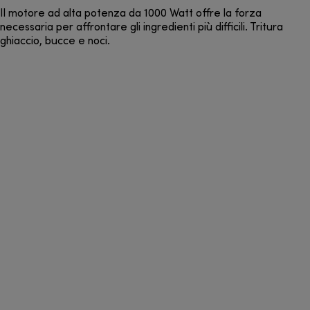
Il motore ad alta potenza da 1000 Watt offre la forza
necessaria per affrontare gli ingredienti più difficili. Tritura
ghiaccio, bucce e noci.