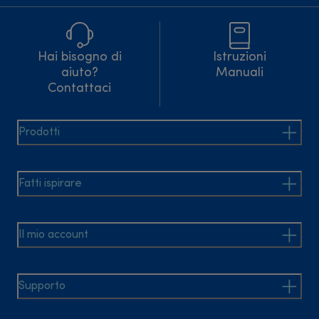
Hai bisogno di
Istruzioni
aiuto?
Manuali
Contattaci
Prodotti
Fatti ispirare
Il mio account
Supporto