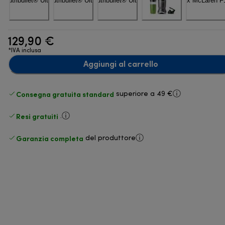
129,90 €
*IVA inclusa
Aggiungi al carrello
Consegna gratuita standard
superiore a 49 €
Resi gratuiti
.
Garanzia completa
del produttore