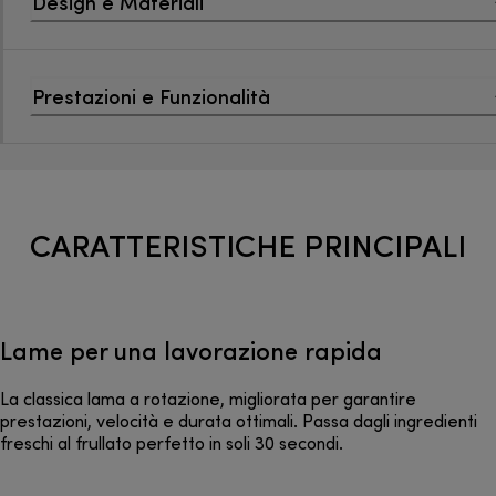
Design e Materiali
Prestazioni e Funzionalità
CARATTERISTICHE PRINCIPALI
Lame per una lavorazione rapida
La classica lama a rotazione, migliorata per garantire
prestazioni, velocità e durata ottimali. Passa dagli ingredienti
freschi al frullato perfetto in soli 30 secondi.