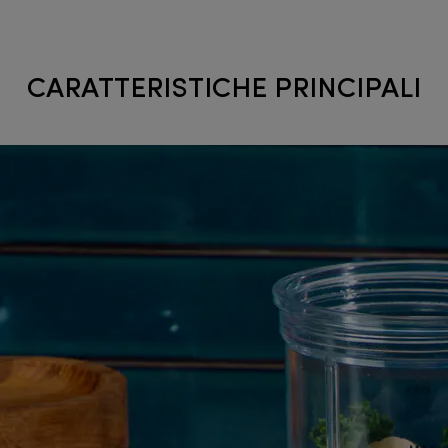
CARATTERISTICHE PRINCIPALI