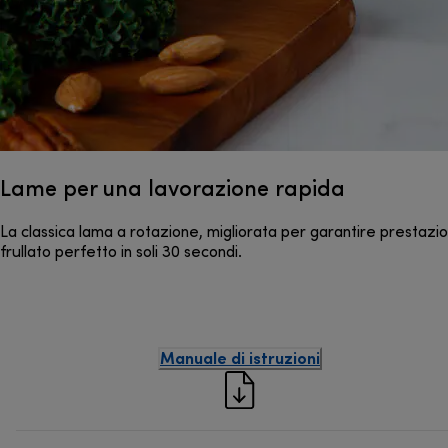
Lame per una lavorazione rapida
La classica lama a rotazione, migliorata per garantire prestazioni
frullato perfetto in soli 30 secondi.
Manuale di istruzioni