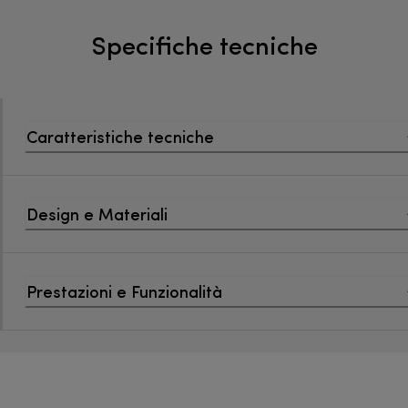
Specifiche tecniche
Caratteristiche tecniche
Design e Materiali
Prestazioni e Funzionalità