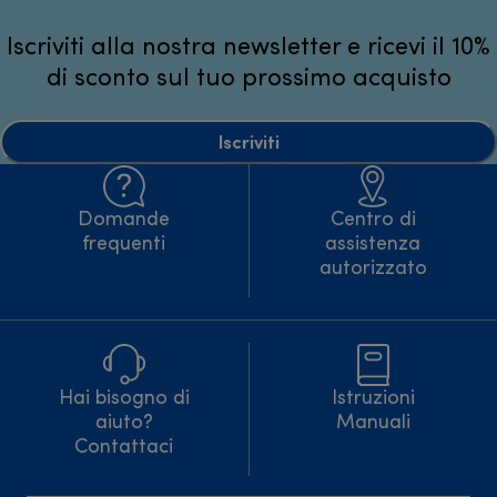
Iscriviti alla nostra newsletter e ricevi il 10%
di sconto sul tuo prossimo acquisto
Iscriviti
Domande
Centro di
frequenti
assistenza
autorizzato
Hai bisogno di
Istruzioni
aiuto?
Manuali
Contattaci