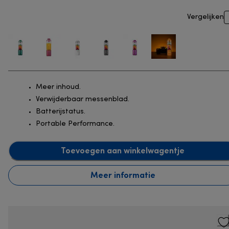
Vergelijken
Meer inhoud.
Verwijderbaar messenblad.
Batterijstatus.
Portable Performance.
Toevoegen aan winkelwagentje
Meer informatie