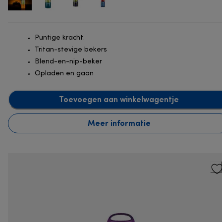
Puntige kracht.
Tritan-stevige bekers
Blend-en-nip-beker
Opladen en gaan
Toevoegen aan winkelwagentje
Meer informatie