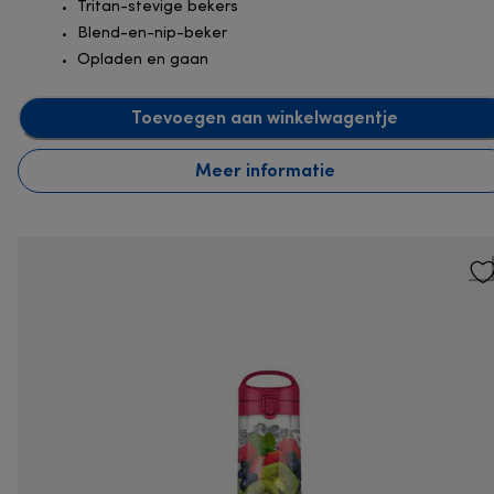
Tritan-stevige bekers
Blend-en-nip-beker
Opladen en gaan
Toevoegen aan winkelwagentje
Meer informatie