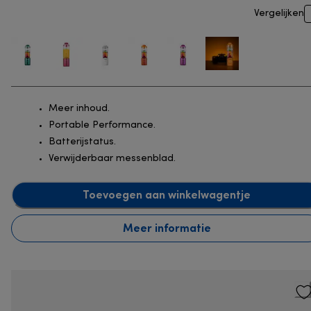
Vergelijken
Meer inhoud.
Portable Performance.
Batterijstatus.
Verwijderbaar messenblad.
Toevoegen aan winkelwagentje
Meer informatie