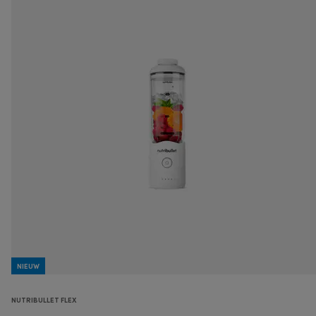
NIEUW
NUTRIBULLET FLEX