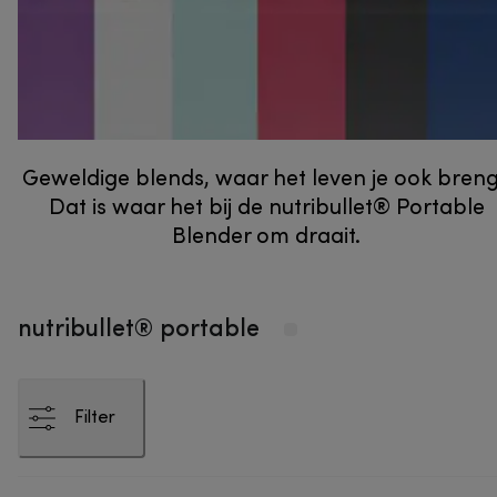
Geweldige blends, waar het leven je ook breng
Dat is waar het bij de nutribullet® Portable
Blender om draait.
nutribullet® portable
Filter