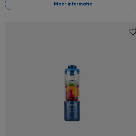
Meer informatie