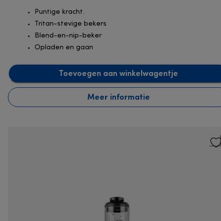
Puntige kracht.
Tritan-stevige bekers
Blend-en-nip-beker
Opladen en gaan
Toevoegen aan winkelwagentje
Meer informatie