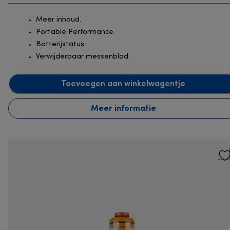
Meer inhoud.
Portable Performance.
Batterijstatus.
Verwijderbaar messenblad.
Toevoegen aan winkelwagentje
Meer informatie