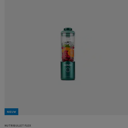
NIEUW
NUTRIBULLET FLEX