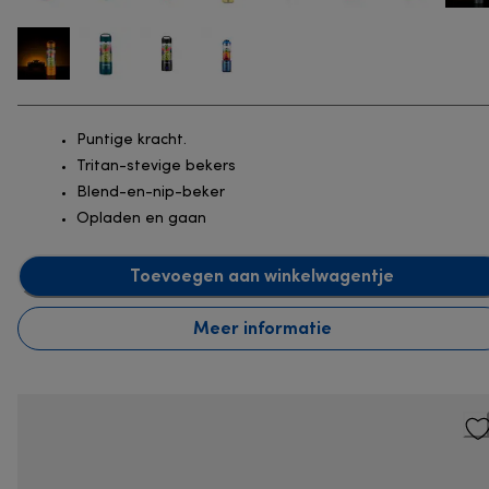
Puntige kracht.
Tritan-stevige bekers
Blend-en-nip-beker
Opladen en gaan
Toevoegen aan winkelwagentje
Meer informatie