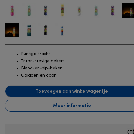
Puntige kracht.
Tritan-stevige bekers
Blend-en-nip-beker
Opladen en gaan
Toevoegen aan winkelwagentje
Meer informatie