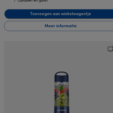
Opladen en gaan
Toevoegen aan winkelwagentje
Meer informatie