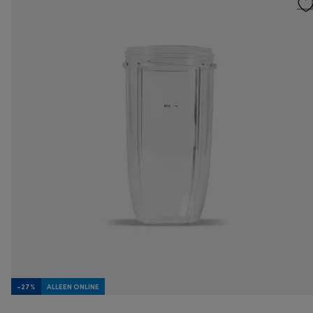
-27%
ALLEEN ONLINE