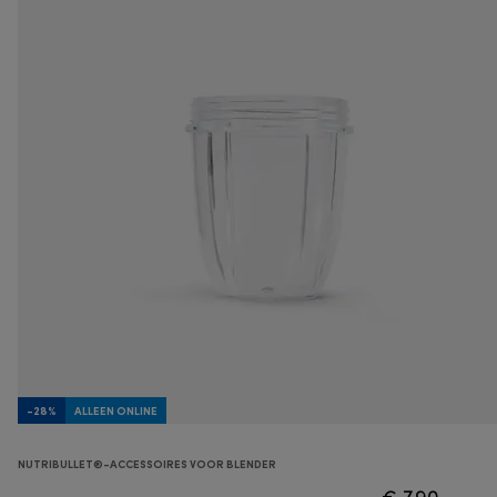
-28%
ALLEEN ONLINE
NUTRIBULLET®-ACCESSOIRES VOOR BLENDER