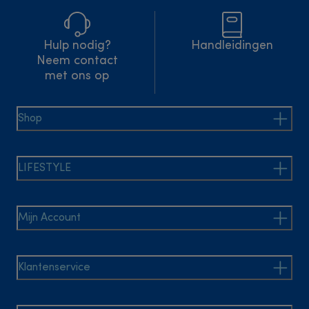
Hulp nodig?
Handleidingen
Neem contact
met ons op
Shop
LIFESTYLE
Mijn Account
Klantenservice