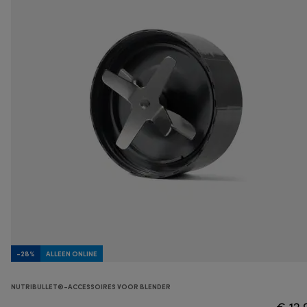
-28%
ALLEEN ONLINE
NUTRIBULLET®-ACCESSOIRES VOOR BLENDER