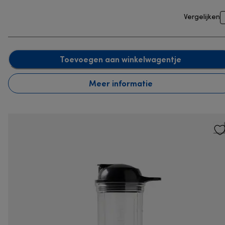
Vergelijken
Toevoegen aan winkelwagentje
Meer informatie