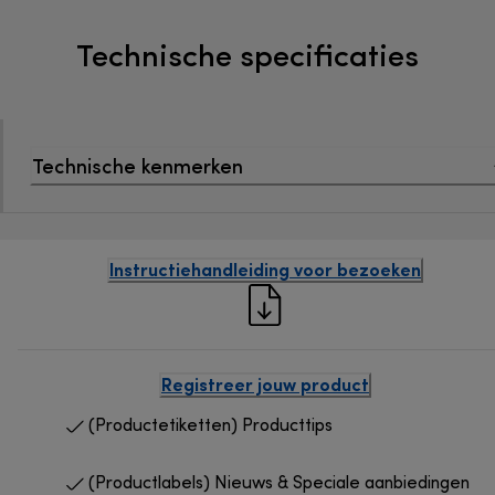
Technische specificaties
Technische kenmerken
Instructiehandleiding voor bezoeken
Registreer jouw product
(Productetiketten) Producttips
(Productlabels) Nieuws & Speciale aanbiedingen