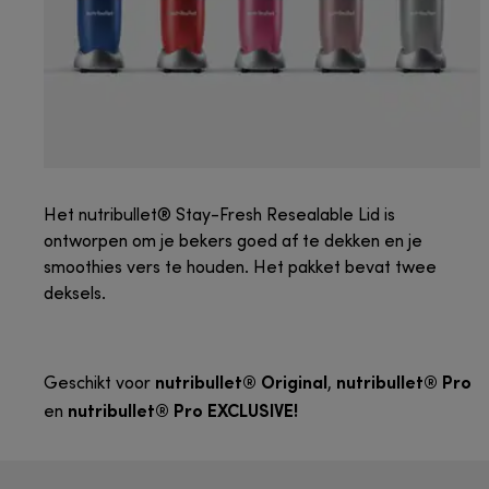
Het nutribullet® Stay-Fresh Resealable Lid is
ontworpen om je bekers goed af te dekken en je
smoothies vers te houden. Het pakket bevat twee
deksels.
nutribullet® Original
nutribullet® Pro
Geschikt voor
,
nutribullet® Pro EXCLUSIVE!
en