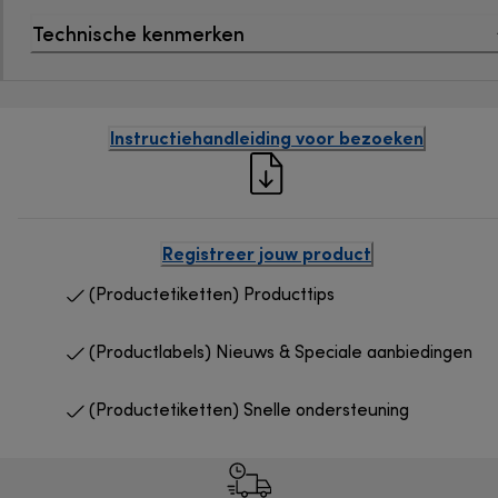
Technische kenmerken
Instructiehandleiding voor bezoeken
Registreer jouw product
(Productetiketten) Producttips
(Productlabels) Nieuws & Speciale aanbiedingen
(Productetiketten) Snelle ondersteuning