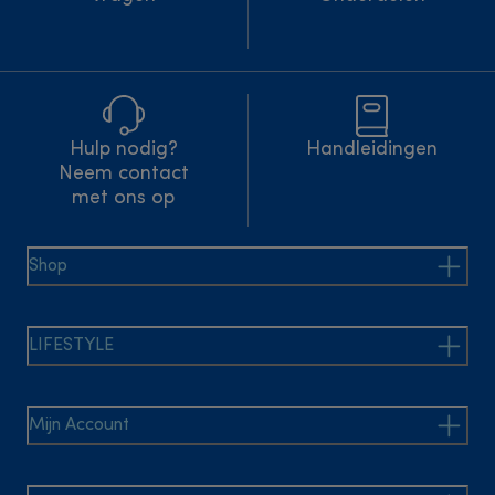
Hulp nodig?
Handleidingen
Neem contact
met ons op
Shop
LIFESTYLE
Mijn Account