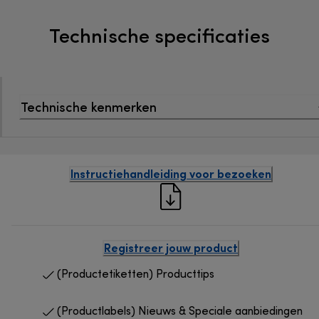
Technische specificaties
Technische kenmerken
Instructiehandleiding voor bezoeken
Registreer jouw product
(Productetiketten) Producttips
(Productlabels) Nieuws & Speciale aanbiedingen