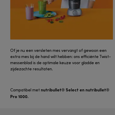
Of je nu een versleten mes vervangt of gewoon een
extra mes bij de hand wilt hebben: ons efficiënte Twist-
messenblad is de optimale keuze voor gladde en
zijdezachte resultaten.
nutribullet® Select en nutribullet®
Compatibel met
Pro 1000.