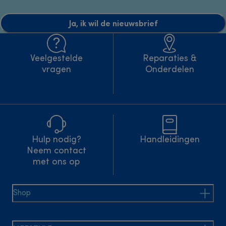
Ja, ik wil de nieuwsbrief
Veelgestelde
Reparaties &
vragen
Onderdelen
Hulp nodig?
Handleidingen
Neem contact
met ons op
Shop