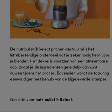
De nutribullet® Select pitcher van 950 ml is het
hittebestendige onderdeel dat je zeker nodig hebt voor
je blender. Het deksel is voorzien van een afneembare
dop, zodat je de ingrediënten geleidelijk aan kunt
duwen tijdens het proces. Bovendien wordt de taak nog
eenvoudiger met behulp van de bijgeleverde stamper.
nutribullet® Select.
Geschikt voor