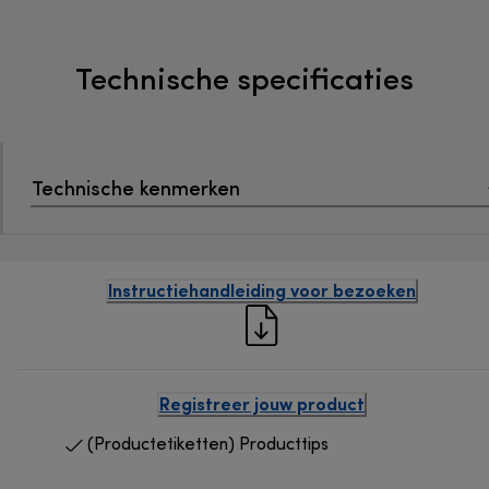
Technische specificaties
Technische kenmerken
Instructiehandleiding voor bezoeken
Registreer jouw product
(Productetiketten) Producttips