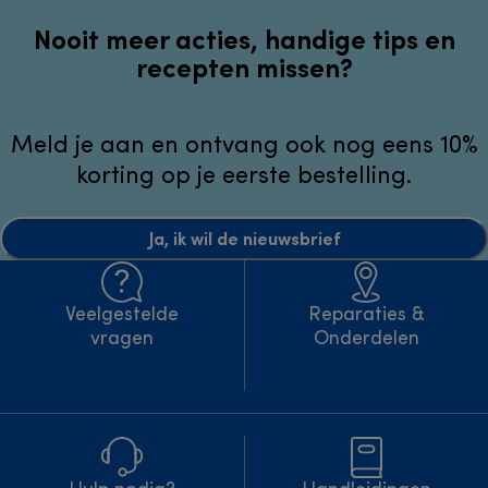
Nooit meer acties, handige tips en
recepten missen?
Meld je aan en ontvang ook nog eens 10%
korting op je eerste bestelling.
Ja, ik wil de nieuwsbrief
Veelgestelde
Reparaties &
vragen
Onderdelen