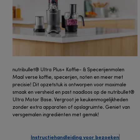
nutribullet® Ultra Plus+ Koffie- & Specerijenmolen
Maal verse koffie, specerijen, noten en meer met
precisie! Dit opzetstuk is ontworpen voor maximale
smaak en versheid en past naadloos op de nutribullet®
Ultra Motor Base. Vergroot je keukenmogelijkheden
zonder extra apparaten of opslagruimte. Geniet van
versgemalen ingrediënten met gemak!
Instructiehandleiding voor bezoeken