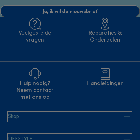
Ja, ik wil de nieuwsbrief
Veelgestelde
Reparaties &
vragen
Onderdelen
Hulp nodig?
Handleidingen
Neem contact
met ons op
Shop
LIFESTYLE