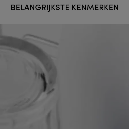
BELANGRIJKSTE KENMERKEN