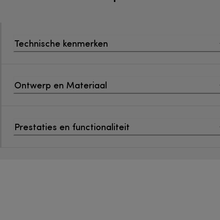
Technische kenmerken
Ontwerp en Materiaal
Prestaties en functionaliteit