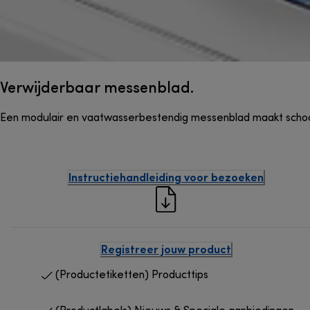
Verwijderbaar messenblad.
Een modulair en vaatwasserbestendig messenblad maakt scho
Instructiehandleiding voor bezoeken
Registreer jouw product
(Productetiketten) Producttips