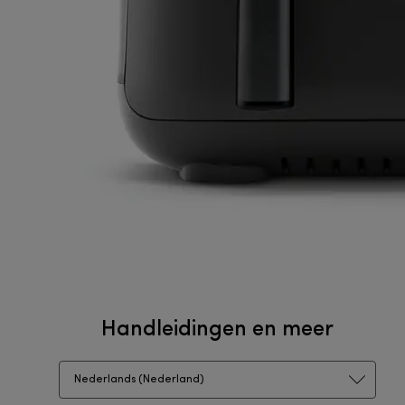
Handleidingen en meer
Nederlands (Nederland)