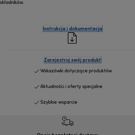
składników.
Instrukcja i dokumentacja
Zarejestruj swój produkt
Wskazówki dotyczące produktów
Aktualności i oferty specjalne
Szybkie wsparcie