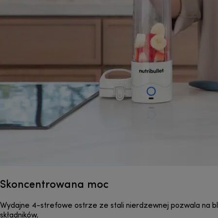
Skoncentrowana moc
Wydajne 4-strefowe ostrze ze stali nierdzewnej pozwala na 
składników.