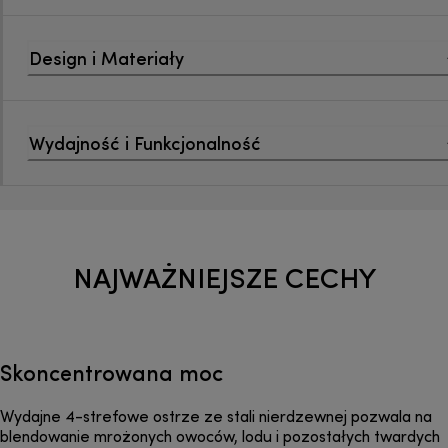
Design i Materiały
Wydajność i Funkcjonalność
NAJWAŻNIEJSZE CECHY
Skoncentrowana moc
Wydajne 4-strefowe ostrze ze stali nierdzewnej pozwala na
blendowanie mrożonych owoców, lodu i pozostałych twardych