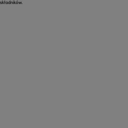
składników.