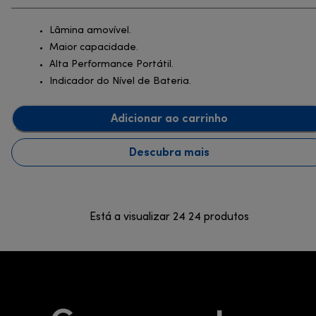
Lâmina amovível.
Maior capacidade.
Alta Performance Portátil.
Indicador do Nível de Bateria.
Adicionar ao carrinho
Descubra mais
Está a visualizar 24 24 produtos