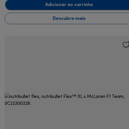
Adicionar ao carrinho
Descubra mais