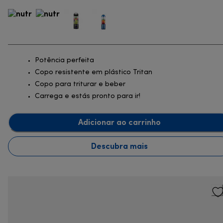
Potência perfeita
Copo resistente em plástico Tritan
Copo para triturar e beber
Carrega e estás pronto para ir!
Adicionar ao carrinho
Descubra mais