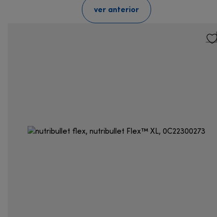
ver anterior