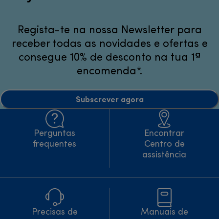
Regista-te na nossa Newsletter para
receber todas as novidades e ofertas e
consegue 10% de desconto na tua 1ª
encomenda*.
Subscrever agora
Perguntas
Encontrar
frequentes
Centro de
assistência
Precisas de
Manuais de