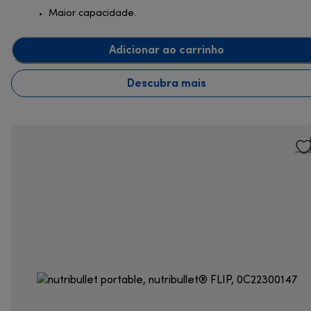
Maior capacidade.
Adicionar ao carrinho
Descubra mais