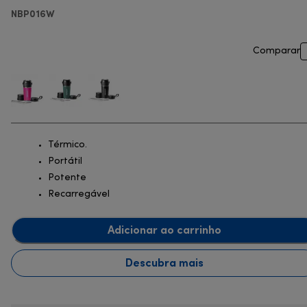
NBP016W
Comparar
Térmico.
Portátil
Potente
Recarregável
Adicionar ao carrinho
Descubra mais