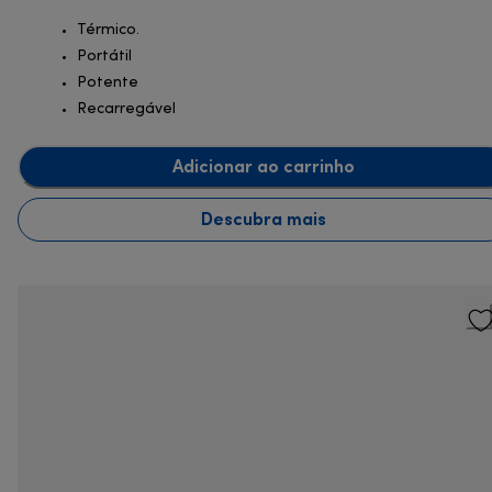
Térmico.
Portátil
Potente
Recarregável
Adicionar ao carrinho
Descubra mais