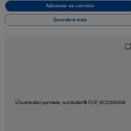
Adicionar ao carrinho
Descubra mais