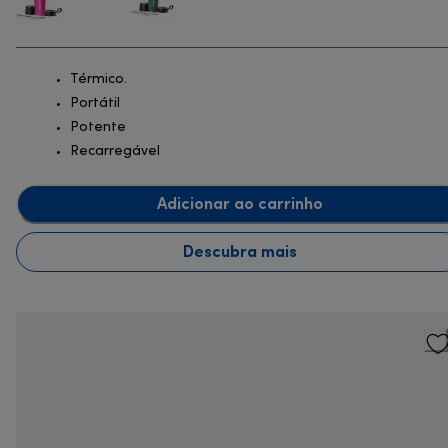
Térmico.
Portátil
Potente
Recarregável
Adicionar ao carrinho
Descubra mais