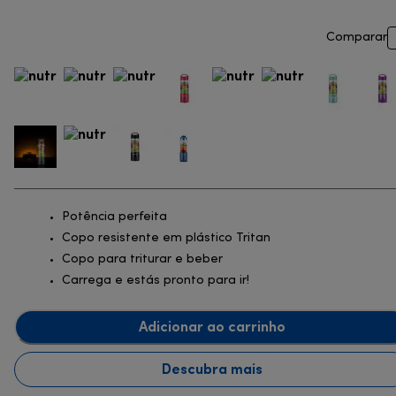
Comparar
Potência perfeita
Copo resistente em plástico Tritan
Copo para triturar e beber
Carrega e estás pronto para ir!
Adicionar ao carrinho
Descubra mais