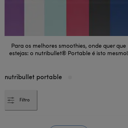
Para os melhores smoothies, onde quer que
estejas: o nutribullet® Portable é isto mesmo!
nutribullet portable
Filtro