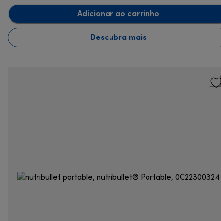
Adicionar ao carrinho
Descubra mais