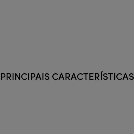
PRINCIPAIS CARACTERÍSTICAS