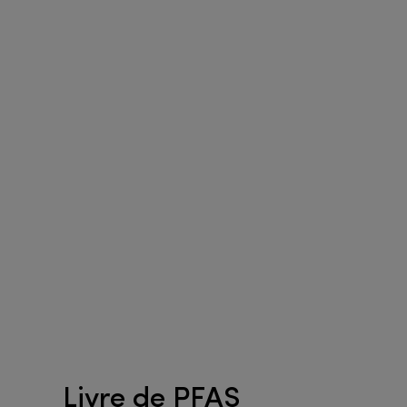
Livre de PFAS