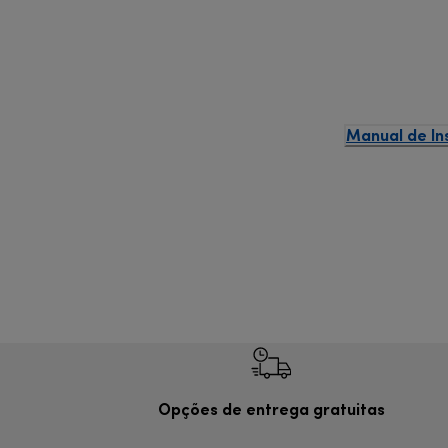
Manual de In
Opções de entrega gratuitas