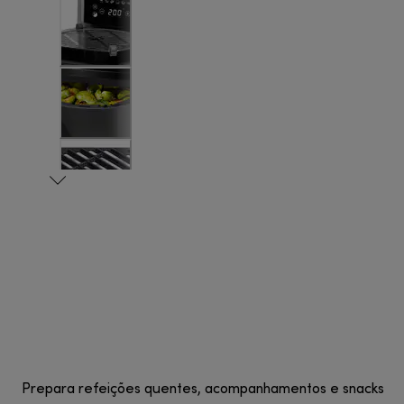
Prepara refeições quentes, acompanhamentos e snacks