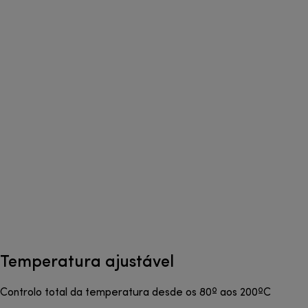
Temperatura ajustável
Controlo total da temperatura desde os 80º aos 200ºC