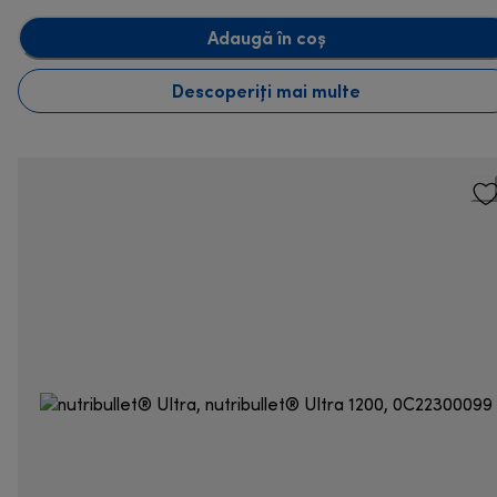
Adaugă în coș
Descoperiți mai multe