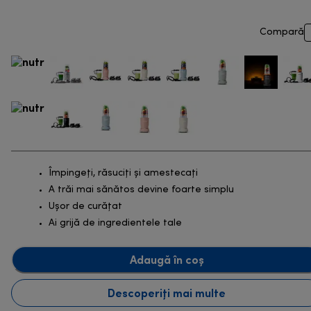
Compară
Împingeți, răsuciți și amestecați
A trăi mai sănătos devine foarte simplu
Ușor de curățat
Ai grijă de ingredientele tale
Adaugă în coș
Descoperiți mai multe