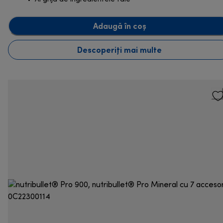
Adaugă în coș
Descoperiți mai multe