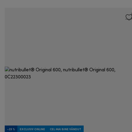
-23 %
EXCLUSIV ONLINE
CEL MAI BINE VÂNDUT