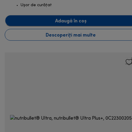
Ușor de curățat
Adaugă în coș
Descoperiți mai multe