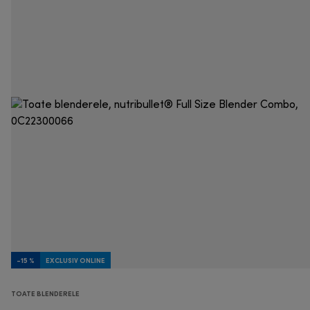
-15 %
EXCLUSIV ONLINE
TOATE BLENDERELE